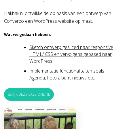
Hakhak.nl ontwikkelde op basis van een ontwerp van
Converzo
een WordPress website op maat.
Wat we gedaan hebben:
Sketch ontwerp gesliced naar responsive
HTML/ CSS en vervolgens gebased naar
WordPress
Implementatie functionaliteiten zoals
Agenda, Foto album, nieuws etc.
BEKIJK DEZE CASE ONLINE