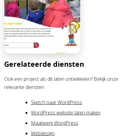
Gerelateerde diensten
Ook een project als dit laten ontwikkelen? Bekijk onze
relevante diensten:
Sketch naar WordPress
WordPress website laten maken
Maatwerk WordPress
Webdesign