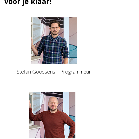
voor je klaar!
Stefan Goossens – Programmeur