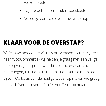
verzendsystemen
Lagere beheer- en onderhoudskosten
Volledige controle over jouw webshop
KLAAR VOOR DE OVERSTAP?
Wil je jouw bestaande VirtueMart-webshop laten migreren
naar WooCommerce? Wij helpen je graag met een veilige
en zorgvuldige migratie waarbij producten, klanten,
bestellingen, functionaliteiten en vindbaarheid behouden
blijven. Op basis van de huidige webshop maken we graag
een vrijblijvende inventarisatie en offerte op maat.