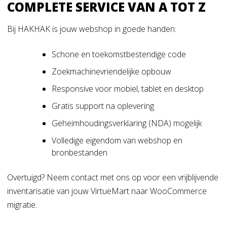
COMPLETE SERVICE VAN A TOT Z
Bij HAKHAK is jouw webshop in goede handen:
Schone en toekomstbestendige code
Zoekmachinevriendelijke opbouw
Responsive voor mobiel, tablet en desktop
Gratis support na oplevering
Geheimhoudingsverklaring (NDA) mogelijk
Volledige eigendom van webshop en
bronbestanden
Overtuigd? Neem contact met ons op voor een vrijblijvende
inventarisatie van jouw VirtueMart naar WooCommerce
migratie.