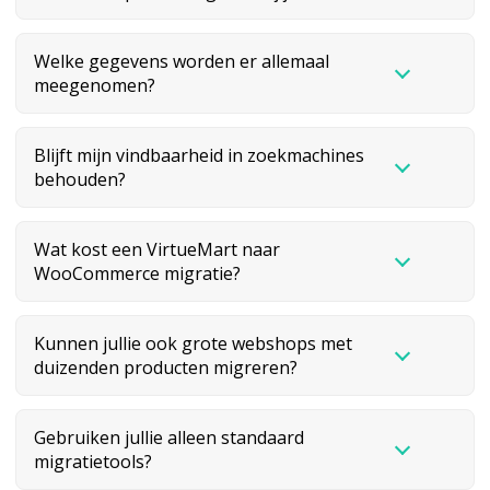
Welke gegevens worden er allemaal
meegenomen?
Blijft mijn vindbaarheid in zoekmachines
behouden?
Wat kost een VirtueMart naar
WooCommerce migratie?
Kunnen jullie ook grote webshops met
duizenden producten migreren?
Gebruiken jullie alleen standaard
migratietools?