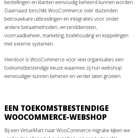
bestellingen en klanten eenvoudig beheerd kunnen worden.
Daarnaast beschikt WooCommerce over duizenden
betrouwbare uitbreidingen en integraties voor onder
andere betaalmethoden, verzenddiensten,
voorraadbeheer, marketing, boekhouding en koppelingen
met externe systemen.
Hierdoor is WooCommerce voor veel organisaties een
toekomstbestendige keuze waarmee zij hun webshop
eenvoudiger kunnen beheren en verder laten groeien.
EEN TOEKOMSTBESTENDIGE
WOOCOMMERCE-WEBSHOP
Bij een VirtueMart naar WooCommerce migratie kijken we