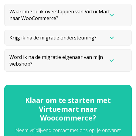
Waarom zou ik overstappen van VirtueMart
naar WooCommerce?
Krijg ik na de migratie ondersteuning?
Word ik na de migratie eigenaar van mijn
webshop?
Klaar om te starten met
Virtuemart naar
Woocommerce?
Neem vrijblijvend contact met ons op. Je ontvangt