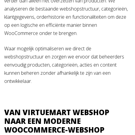
verder dan alleen het overzetten van producten. We
analyseren de bestaande webshopstructuur, categorieën,
klantgegevens, orderhistorie en functionaliteiten om deze
op een logische en efficiënte manier binnen
WooCommerce onder te brengen.
Waar mogelijk optimaliseren we direct de
webshopstructuur en zorgen we ervoor dat beheerders
eenvoudig producten, categorieën, acties en content
kunnen beheren zonder afhankelijk te zijn van een
ontwikkelaar.
VAN VIRTUEMART WEBSHOP
NAAR EEN MODERNE
WOOCOMMERCE-WEBSHOP