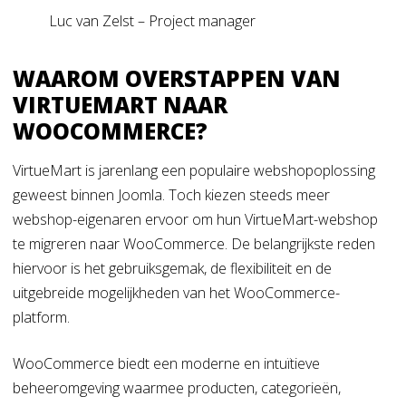
Luc van Zelst – Project manager
WAAROM OVERSTAPPEN VAN
VIRTUEMART NAAR
WOOCOMMERCE?
VirtueMart is jarenlang een populaire webshopoplossing
geweest binnen Joomla. Toch kiezen steeds meer
webshop-eigenaren ervoor om hun VirtueMart-webshop
te migreren naar WooCommerce. De belangrijkste reden
hiervoor is het gebruiksgemak, de flexibiliteit en de
uitgebreide mogelijkheden van het WooCommerce-
platform.
WooCommerce biedt een moderne en intuïtieve
beheeromgeving waarmee producten, categorieën,