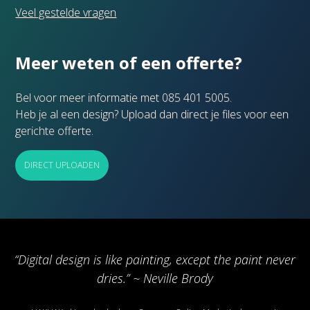
Veel gestelde vragen
Meer weten of een offerte?
Bel voor meer informatie met 085 401 5005.
Heb je al een design? Upload dan direct je files voor een
gerichte offerte.
DIRECT UPLOADEN
“Digital design is like painting, except the paint never
dries.” ~ Neville Brody