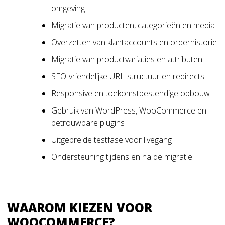
omgeving
Migratie van producten, categorieën en media
Overzetten van klantaccounts en orderhistorie
Migratie van productvariaties en attributen
SEO-vriendelijke URL-structuur en redirects
Responsive en toekomstbestendige opbouw
Gebruik van WordPress, WooCommerce en
betrouwbare plugins
Uitgebreide testfase voor livegang
Ondersteuning tijdens en na de migratie
WAAROM KIEZEN VOOR
WOOCOMMERCE?