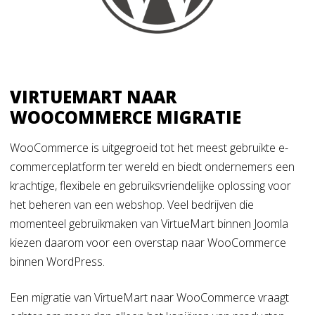
VIRTUEMART NAAR
WOOCOMMERCE MIGRATIE
WooCommerce is uitgegroeid tot het meest gebruikte e-
commerceplatform ter wereld en biedt ondernemers een
krachtige, flexibele en gebruiksvriendelijke oplossing voor
het beheren van een webshop. Veel bedrijven die
momenteel gebruikmaken van VirtueMart binnen Joomla
kiezen daarom voor een overstap naar WooCommerce
binnen WordPress.
Een migratie van VirtueMart naar WooCommerce vraagt