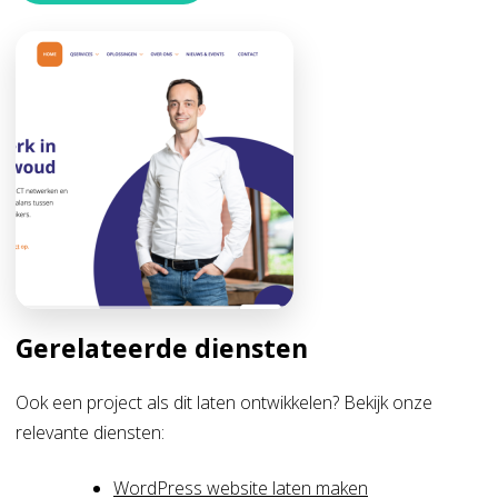
Gerelateerde diensten
Ook een project als dit laten ontwikkelen? Bekijk onze
relevante diensten:
WordPress website laten maken