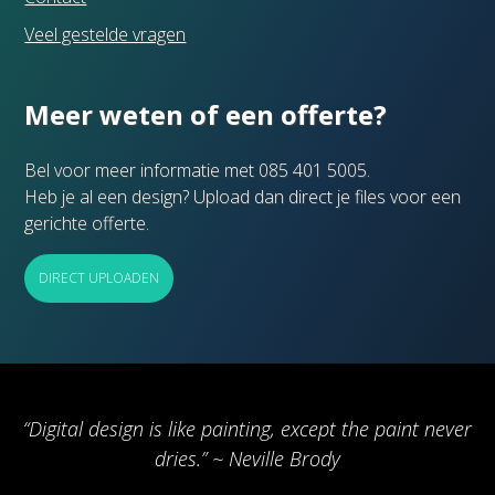
Veel gestelde vragen
Meer weten of een offerte?
Bel voor meer informatie met 085 401 5005.
Heb je al een design? Upload dan direct je files voor een
gerichte offerte.
DIRECT UPLOADEN
“Digital design is like painting, except the paint never
dries.” ~ Neville Brody